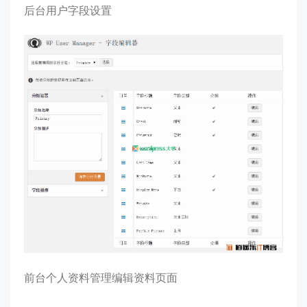
后台用户字段设置
前台个人资料管理编辑资料页面