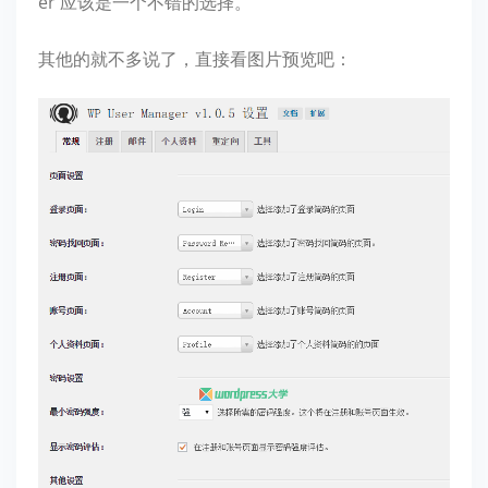
er 应该是一个不错的选择。
其他的就不多说了，直接看图片预览吧：