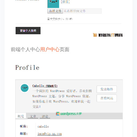
前端个人中心
用户中心
页面