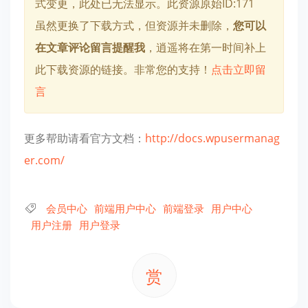
式变更，此处已无法显示。此资源原始ID:171
虽然更换了下载方式，但资源并未删除，
您可以
在文章评论留言提醒我
，逍遥将在第一时间补上
此下载资源的链接。非常您的支持！
点击立即留
言
更多帮助请看官方文档：
http://docs.wpusermanag
er.com/
会员中心
前端用户中心
前端登录
用户中心
用户注册
用户登录
赏