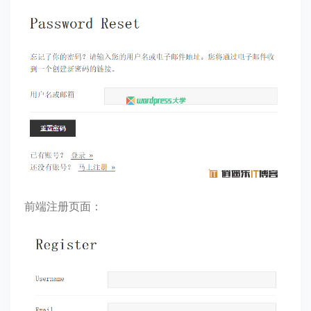
前端注册页面：