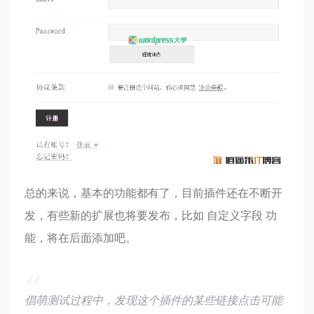
总的来说，基本的功能都有了，目前插件还在不断开
发，有些新的扩展也将要发布，比如 自定义字段 功
能，将在后面添加吧。
倡萌测试过程中，发现这个插件的某些链接点击可能