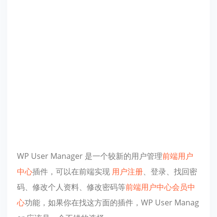
WP User Manager 是一个较新的用户管理
前端用户
中心
插件，可以在前端实现
用户注册
、登录、找回密
码、修改个人资料、修改密码等
前端用户中心
会员中
心
功能，如果你在找这方面的插件，WP User Manag