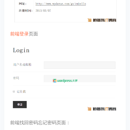
前端登录
页面
前端找回密码忘记密码页面：