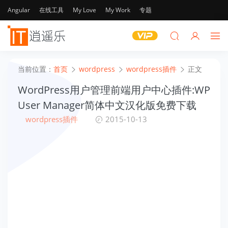
Angular
在线工具
My Love
My Work
专题
当前位置：
首页
wordpress
wordpress插件
正文
WordPress用户管理前端用户中心插件:WP
User Manager简体中文汉化版免费下载
wordpress插件
2015-10-13