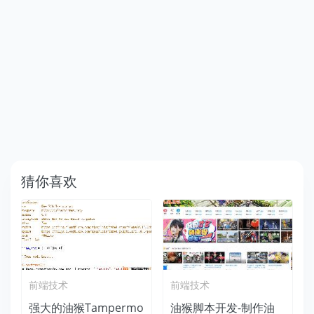
猜你喜欢
前端技术
前端技术
强大的油猴Tampermo
油猴脚本开发-制作油