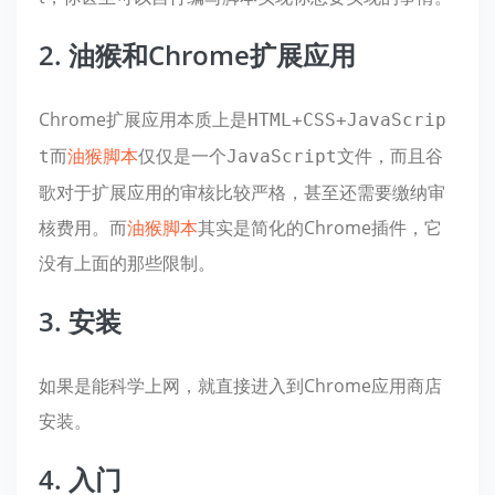
2. 油猴和Chrome扩展应用
Chrome扩展应用本质上是
HTML+CSS+JavaScrip
而
油猴脚本
仅仅是一个
文件，而且谷
t
JavaScript
歌对于扩展应用的审核比较严格，甚至还需要缴纳审
核费用。而
油猴脚本
其实是简化的Chrome插件，它
没有上面的那些限制。
3. 安装
如果是能科学上网，就直接进入到Chrome应用商店
安装。
4. 入门