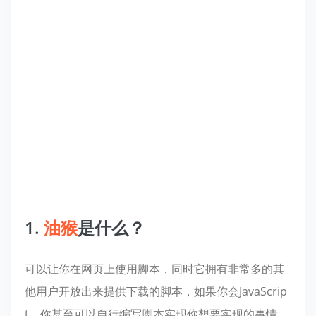
1.
油猴
是什么？
可以让你在网页上使用脚本，同时它拥有非常多的其
他用户开放出来提供下载的脚本，如果你会JavaScrip
t，你甚至可以自行编写脚本实现你想要实现的事情。