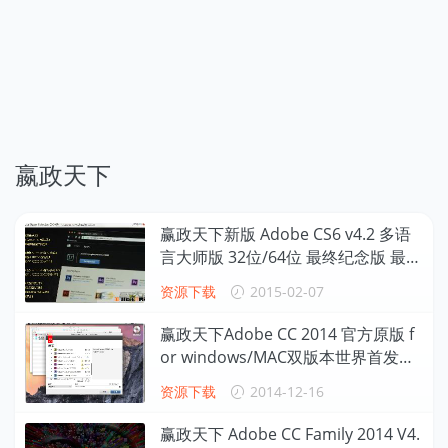
嬴政天下
赢政天下新版 Adobe CS6 v4.2 多语
言大师版 32位/64位 最终纪念版 最新
免费下载地址
资源下载
2015-02-07
赢政天下Adobe CC 2014 官方原版 f
or windows/MAC双版本世界首发
（持续更新）
资源下载
2014-12-16
赢政天下 Adobe CC Family 2014 V4.