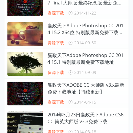
7 Final 大师版 最终纪念版 最新免费
下载地址
资源下载
2014-11-22
赢政天下Adobe Photoshop CC 201
4 15.2 X64位 特别版最新免费下载地
址
资源下载
2014-09-30
赢政天下Adobe Photoshop CC 201
4 15.1 特别版最新免费下载地址
资源下载
2014-09-09
赢政天下ADOBE CC 大师版 v3.x最新
免费下载地址【持续更新】
资源下载
2014-04-15
2014年3月23日赢政天下Adobe CS6
CC 简英大师版 v3.3免费下载
资源下载
2014-03-18