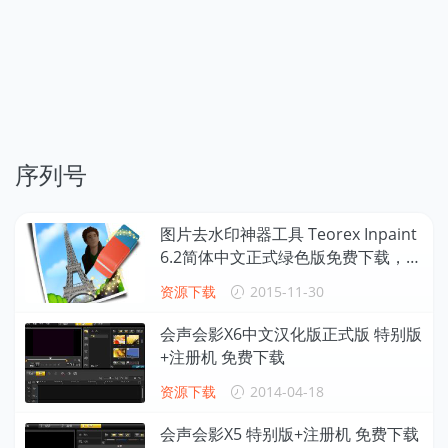
序列号
图片去水印神器工具 Teorex Inpaint
6.2简体中文正式绿色版免费下载，附
永久特别激活码
资源下载
2015-11-30
会声会影X6中文汉化版正式版 特别版
+注册机 免费下载
资源下载
2014-04-18
会声会影X5 特别版+注册机 免费下载