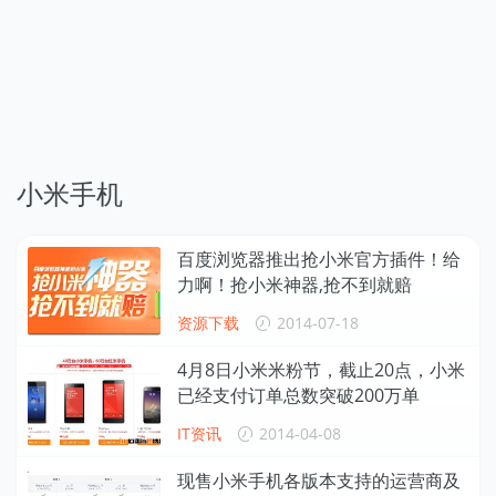
小米手机
百度浏览器推出抢小米官方插件！给
力啊！抢小米神器,抢不到就赔
资源下载
2014-07-18
4月8日小米米粉节，截止20点，小米
已经支付订单总数突破200万单
IT资讯
2014-04-08
现售小米手机各版本支持的运营商及