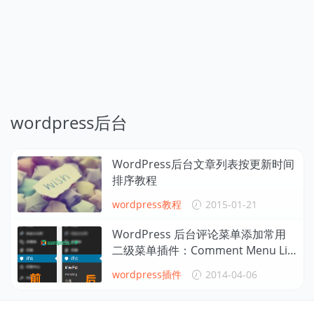
wordpress后台
WordPress后台文章列表按更新时间
排序教程
wordpress教程
2015-01-21
WordPress 后台评论菜单添加常用
二级菜单插件：Comment Menu Lin
ks
wordpress插件
2014-04-06