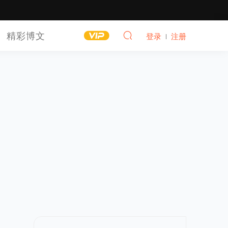
精彩博文
登录
注册