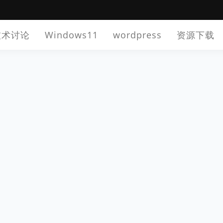
技术讨论
Windows11
wordpress
资源下载