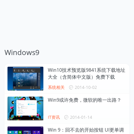
Windows9
Win10技术预览版9841系统下载地址
大全（含简体中文版）免费下载
系统相关
2014-10-02
Win9或许免费，微软的唯一出路？
IT资讯
2014-01-14
Win 9：回不去的开始按钮 UI更单调