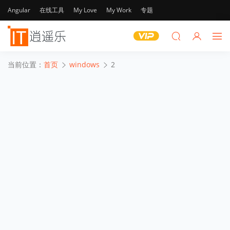
Angular
在线工具
My Love
My Work
专题
当前位置：
首页
windows
2