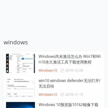
windows
Windows尚未激活怎么办 Win7和Wi
n10永久激活工具下载使用教程
Windows10
2018-12-03
win10 windows defender无法打开/
无法启动
Windows10
2018-11-13
Windows 10预览版10162镜像下载