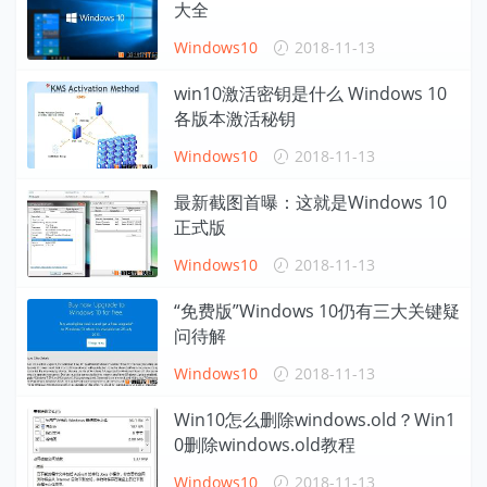
大全
Windows10
2018-11-13
win10激活密钥是什么 Windows 10
各版本激活秘钥
Windows10
2018-11-13
最新截图首曝：这就是Windows 10
正式版
Windows10
2018-11-13
“免费版”Windows 10仍有三大关键疑
问待解
Windows10
2018-11-13
Win10怎么删除windows.old？Win1
0删除windows.old教程
Windows10
2018-11-13