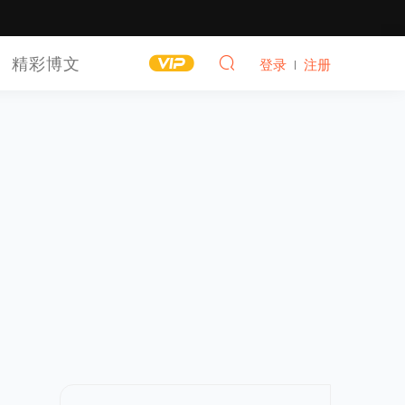
精彩博文
登录
注册