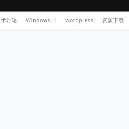
技术讨论
Windows11
wordpress
资源下载