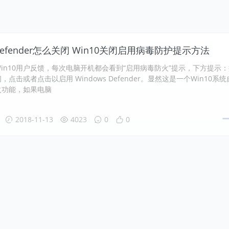
 defender怎么关闭 Win10关闭启用病毒防护提示方法
in10用户反馈，每次电脑开机都会看到“启用病毒防火”提示，下方提示
点击或者点击以启用 Windows Defender。显然这是一个Win10系统
火功能，如果电脑
2018-11-13
4023
0
0