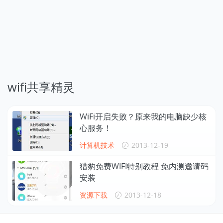
wifi共享精灵
WiFi开启失败？原来我的电脑缺少核
心服务！
计算机技术
2013-12-19
猎豹免费WIFI特别教程 免内测邀请码
安装
资源下载
2013-12-18