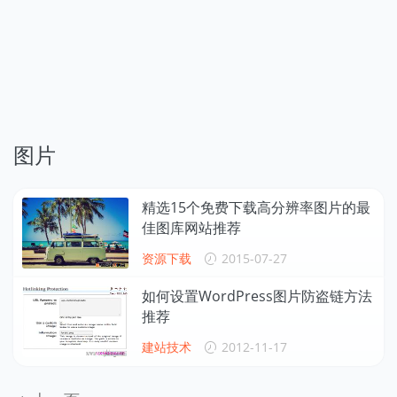
图片
精选15个免费下载高分辨率图片的最
佳图库网站推荐
资源下载
2015-07-27
如何设置WordPress图片防盗链方法
推荐
建站技术
2012-11-17