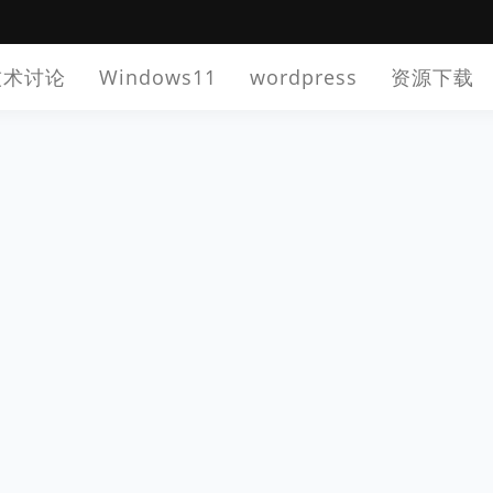
技术讨论
Windows11
wordpress
资源下载