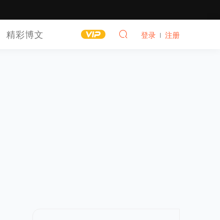
精彩博文
登录
注册