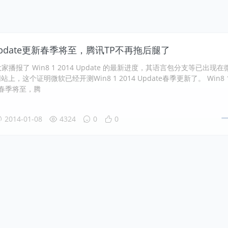
1 Update更新春季将至，腾讯TP不再拖后腿了
播报了 Win8 1 2014 Update 的最新进度，其语言包分支等已出现在
网站上，这个证明微软已经开测Win8 1 2014 Update春季更新了。 Win8 
新春季将至，腾
2014-01-08
4324
0
0