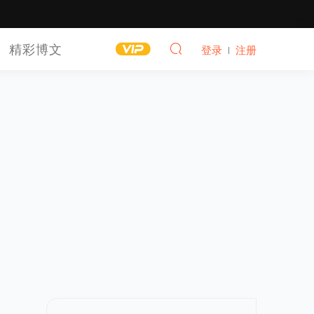
精彩博文
登录
注册