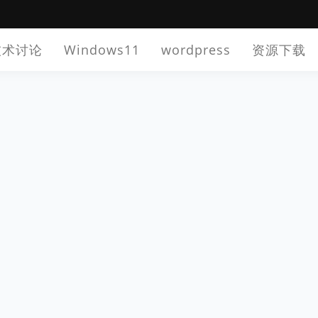
技术讨论
Windows11
wordpress
资源下载