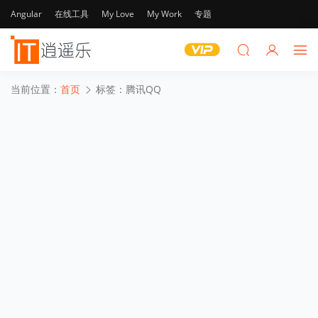
Angular
在线工具
My Love
My Work
专题
当前位置：
首页
标签：腾讯QQ