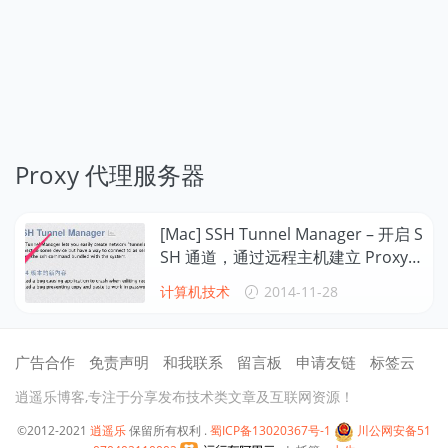
Proxy 代理服务器
[Mac] SSH Tunnel Manager – 开启 S
SH 通道，通过远程主机建立 Proxy
代理服务器！
计算机技术
2014-11-28
广告合作
免责声明
和我联系
留言板
申请友链
标签云
逍遥乐博客,专注于分享发布技术类文章及互联网资源！
©2012-2021
逍遥乐
保留所有权利 .
蜀ICP备13020367号-1
川公网安备51