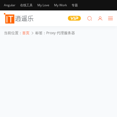
Angular
在线工具
My Love
My Work
专题
当前位置：
首页
标签：Proxy 代理服务器