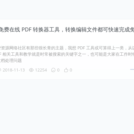
DF 免费在线 PDF 转换器工具，转换编辑文件都可快速完成
资源网络社区有那些很长青的主题，我想 PDF 工具或可算得上一类，从
DF 相关工具和教学就是时常被搜索的关键字之一，也可能是大家在工作时
文档处理问题
2018-11-13
12254
0
0