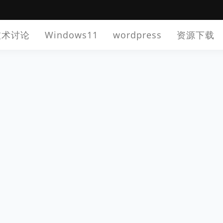
技术讨论
Windows11
wordpress
资源下载