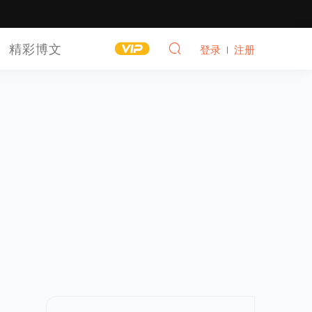
精彩博文
登录
注册