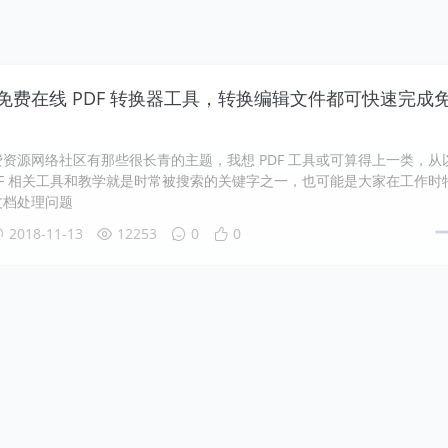
DF 免费在线 PDF 转换器工具，转换编辑文件都可快速完成
资源网络社区有那些很长青的主题，我想 PDF 工具或可算得上一类，从
DF 相关工具和教学就是时常被搜索的关键字之一，也可能是大家在工作时
文档处理问题
2018-11-13
12253
0
0