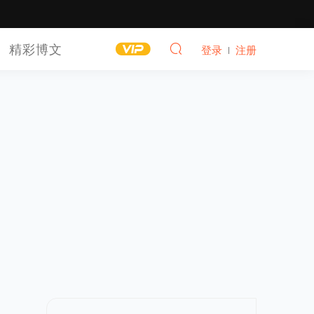
精彩博文
登录
注册