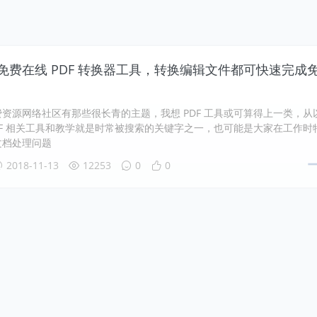
DF 免费在线 PDF 转换器工具，转换编辑文件都可快速完成
资源网络社区有那些很长青的主题，我想 PDF 工具或可算得上一类，从
DF 相关工具和教学就是时常被搜索的关键字之一，也可能是大家在工作时
文档处理问题
2018-11-13
12253
0
0