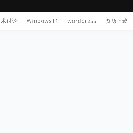
技术讨论
Windows11
wordpress
资源下载