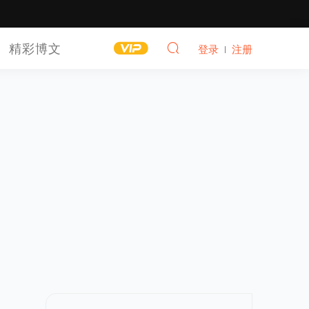
精彩博文
登录
注册