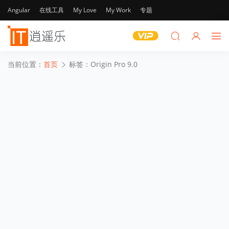
Angular
在线工具
My Love
My Work
专题
当前位置：
首页
标签：Origin Pro 9.0