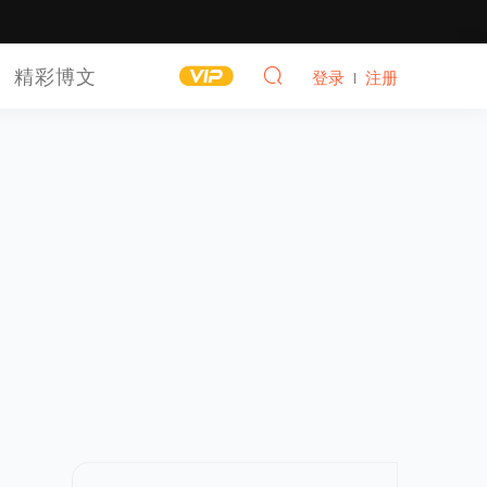
精彩博文
登录
注册