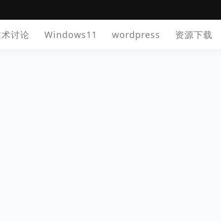
技术讨论
Windows11
wordpress
资源下载