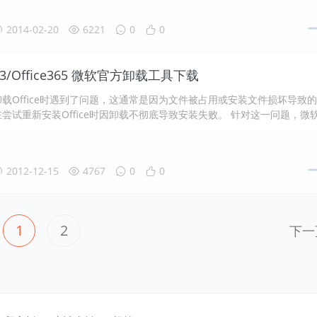
2014-02-20
6221
0
0
2013/Office365 微软官方卸载工具下载
载Office时遇到了问题，这通常是因为文件被占用或安装文件损坏导致
尝试重新安装Office时因卸载不彻底导致安装失败。 针对这一问题，微
2012-12-15
4767
0
0
1
2
下