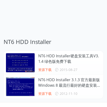
NT6 HDD Installer
NT6 HDD Installer硬盘安装工具V3.
1.4 绿色版免费下载
资源下载
2015-08-27
NT6 HDD Installer 3.1.3 官方最新版
Windows 8 最流行最好的硬盘安装工
具，附安装说明
资源下载
2012-11-10