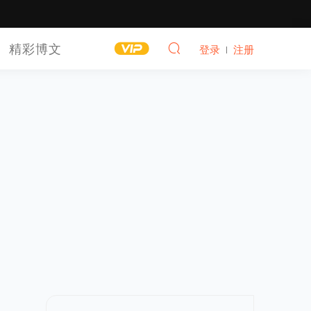
精彩博文
登录
注册