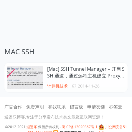
MAC SSH
[Mac] SSH Tunnel Manager – 开启 S
SH 通道，通过远程主机建立 Proxy
代理服务器！
计算机技术
2014-11-28
广告合作
免责声明
和我联系
留言板
申请友链
标签云
逍遥乐博客,专注于分享发布技术类文章及互联网资源！
©2012-2021
逍遥乐
保留所有权利 .
蜀ICP备13020367号-1
川公网安备51