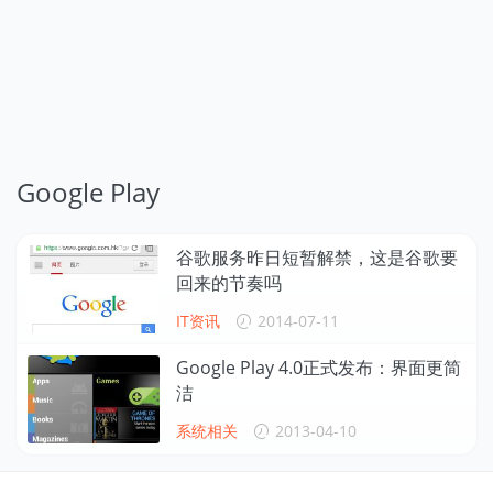
Google Play
谷歌服务昨日短暂解禁，这是谷歌要
回来的节奏吗
IT资讯
2014-07-11
Google Play 4.0正式发布：界面更简
洁
系统相关
2013-04-10