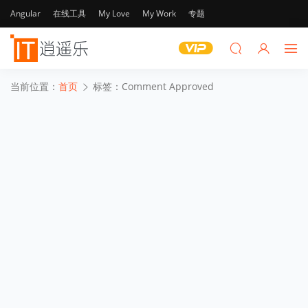
Angular
在线工具
My Love
My Work
专题
当前位置：
首页
标签：Comment Approved