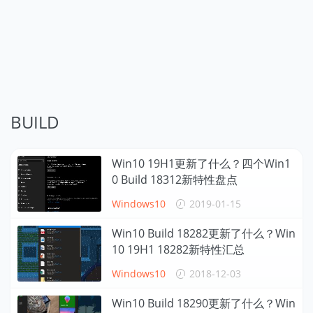
BUILD
Win10 19H1更新了什么？四个Win1
0 Build 18312新特性盘点
Windows10
2019-01-15
Win10 Build 18282更新了什么？Win
10 19H1 18282新特性汇总
Windows10
2018-12-03
Win10 Build 18290更新了什么？Win