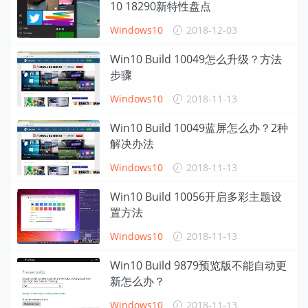
10 18290新特性盘点
Windows10
2018-12-03
Win10 Build 10049怎么升级？方法
步骤
Windows10
2018-11-13
Win10 Build 10049蓝屏怎么办？2种
解决办法
Windows10
2018-11-13
Win10 Build 10056开启多彩主题设
置方法
Windows10
2018-11-13
Win10 Build 9879预览版不能自动更
新怎么办？
Windows10
2018-11-13