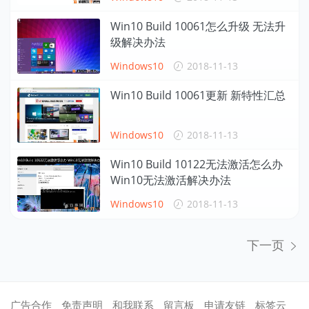
Win10 Build 10061怎么升级 无法升
级解决办法
Windows10
2018-11-13
Win10 Build 10061更新 新特性汇总
Windows10
2018-11-13
Win10 Build 10122无法激活怎么办
Win10无法激活解决办法
Windows10
2018-11-13
下一页
广告合作
免责声明
和我联系
留言板
申请友链
标签云