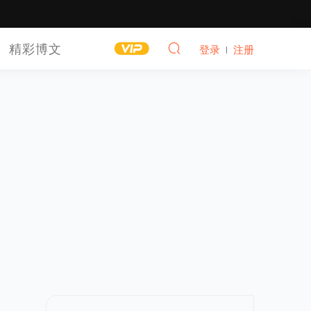
精彩博文
登录
注册