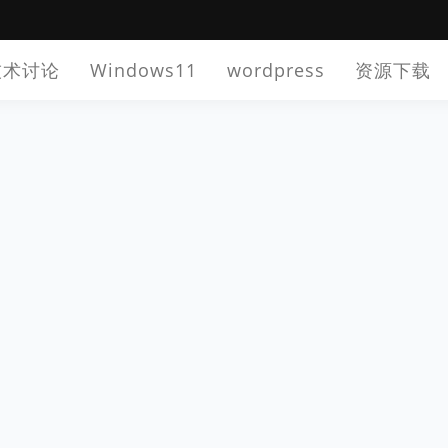
技术讨论
Windows11
wordpress
资源下载