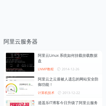
阿里云服务器
阿里云Linux 系统如何挂载挂载数据
盘
LNMP教程
2014-12-26
阿里云之云盾被人遗忘的网站安全防
御功能！
计算机技术
2013-12-22
逍遥乐IT博客今日升级了阿里云服务