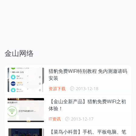
金山网络
猎豹免费WIFI特别教程 免内测邀请码
安装
资源下载
2013-12-18
【金山全新产品】猎豹免费WIFI之初
体验！
IT资讯
2013-12-17
【菜鸟小科普】手机、平板电脑、笔