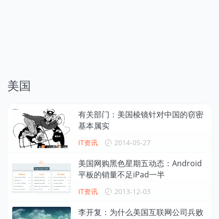
美国
有关部门：美国棱镜针对中国的窃密
基本属实
IT资讯
2014-05-27
美国网购黑色星期五动态：Android
平板的销量不足iPad一半
IT资讯
2013-12-03
李开复：为什么美国互联网公司兵败