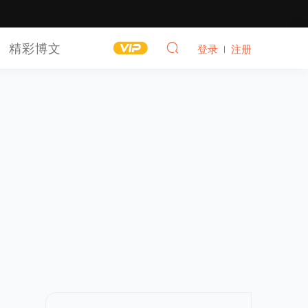
精彩博文
登录
注册