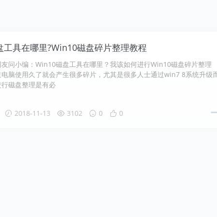
磁盘工具在哪里?Win10磁盘碎片整理教程
友问小编：Win10磁盘工具在哪里？我该如何进行Win10磁盘碎片整理
电脑使用久了就会产生很多碎片，尤其是很多人士通过win7 8系统升级
进行磁盘整理是有必
2018-11-13
3102
0
0