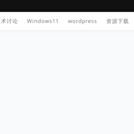
技术讨论
Windows11
wordpress
资源下载