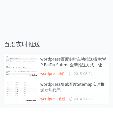
百度实时推送
wordpress百度实时主动推送插件:W
P BaiDu Submit全新推送方式，让你
收录百万不是梦！免费下载
wordpress插件
2015-06-24
wordpress集成百度Sitemap实时推
送功能代码
wordpress教程
2014-11-28