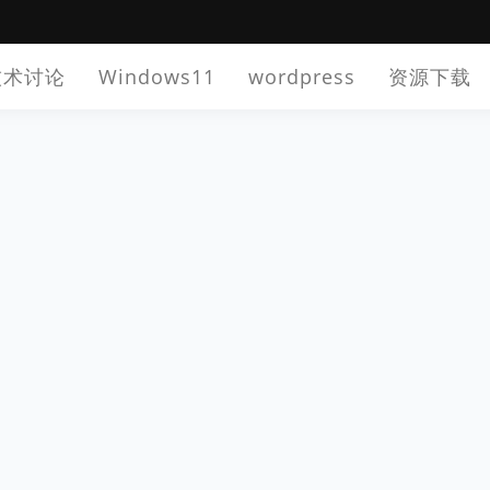
技术讨论
Windows11
wordpress
资源下载