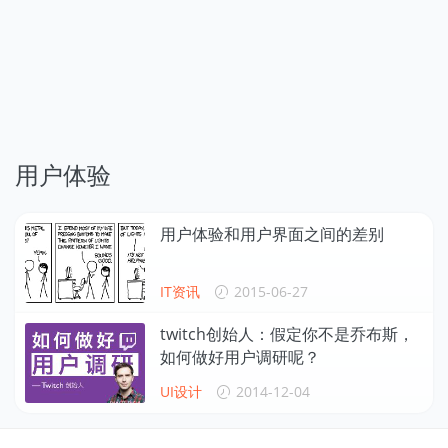
用户体验
用户体验和用户界面之间的差别
IT资讯
2015-06-27
twitch创始人：假定你不是乔布斯，
如何做好用户调研呢？
UI设计
2014-12-04