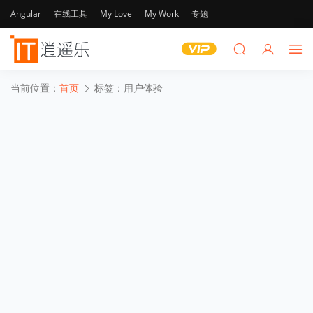
Angular
在线工具
My Love
My Work
专题
当前位置：
首页
标签：用户体验