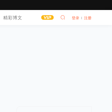
精彩博文
登录
注册