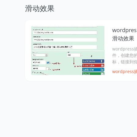
滑动效果
wordpr
滑动效果
wordpres
件，创建您
标，链接到
wordpress