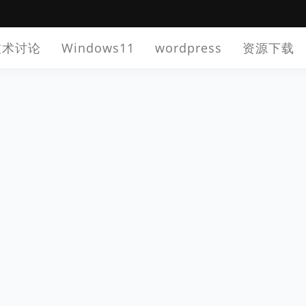
技术讨论
Windows11
wordpress
资源下载