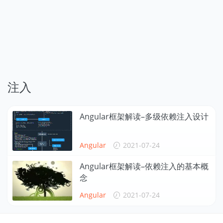
注入
Angular框架解读–多级依赖注入设计
Angular
2021-07-24
Angular框架解读–依赖注入的基本概
念
Angular
2021-07-24