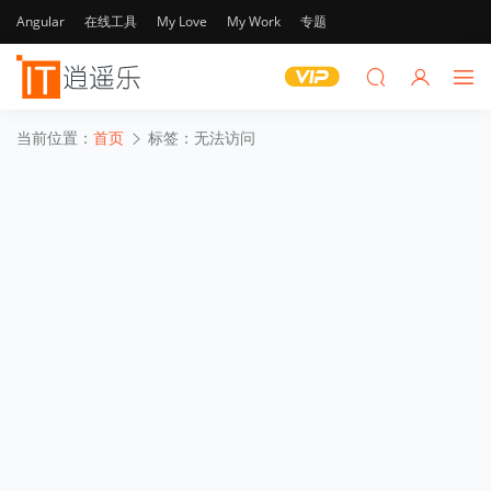
Angular
在线工具
My Love
My Work
专题
当前位置：
首页
标签：无法访问