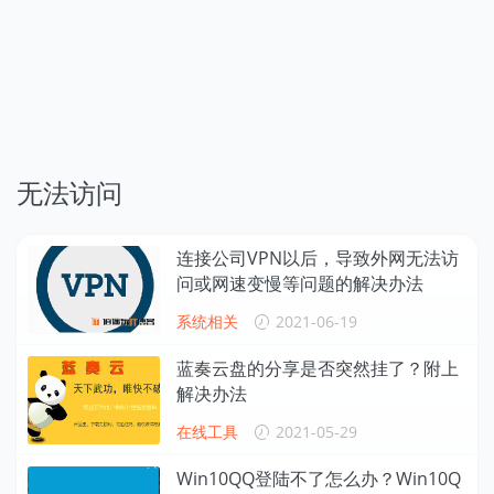
无法访问
连接公司VPN以后，导致外网无法访
问或网速变慢等问题的解决办法
系统相关
2021-06-19
蓝奏云盘的分享是否突然挂了？附上
解决办法
在线工具
2021-05-29
Win10QQ登陆不了怎么办？Win10Q