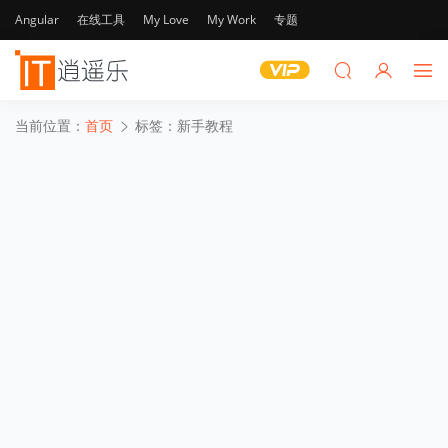
Angular
在线工具
My Love
My Work
专题
当前位置：
首页
标签：新手教程