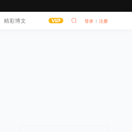
精彩博文
登录
注册