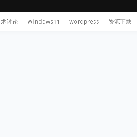
技术讨论
Windows11
wordpress
资源下载