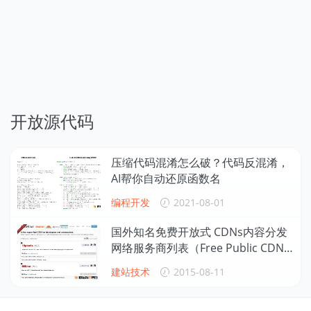
开放源代码
压缩代码混淆怎么破？代码反混淆，
AI帮你自动还原函数名
编程开发
2021-08-01
国外知名免费开放式 CDNs内容分发
网络服务商列表（Free Public CDN
s）
建站技术
2015-08-11