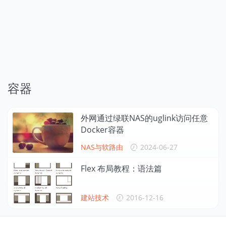
容器
外网通过绿联NAS的uglink访问任意
Docker容器
NAS与软路由
2024-06-27
Flex 布局教程：语法篇
建站技术
2016-12-16