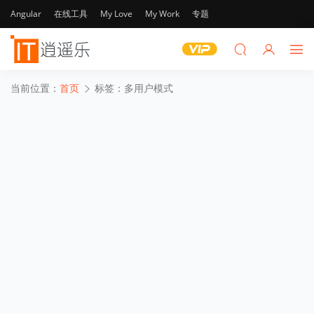
Angular
在线工具
My Love
My Work
专题
当前位置：
首页
标签：多用户模式