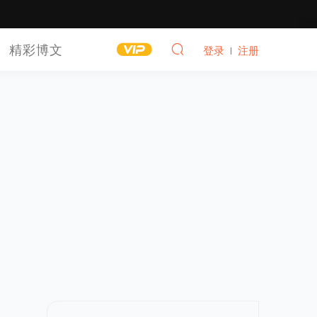
精彩博文
登录
注册