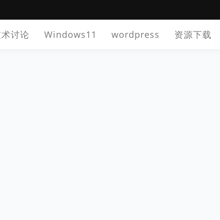
技术讨论
Windows11
wordpress
资源下载