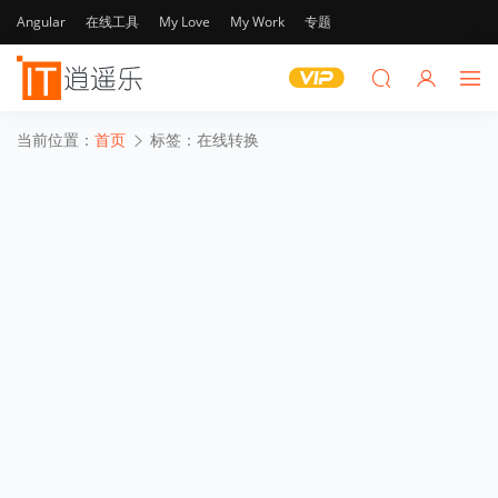
Angular
在线工具
My Love
My Work
专题
当前位置：
首页
标签：在线转换