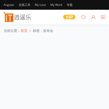
Angular
在线工具
My Love
My Work
专题
当前位置：
首页
标签：发布会