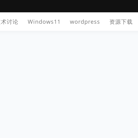
技术讨论
Windows11
wordpress
资源下载