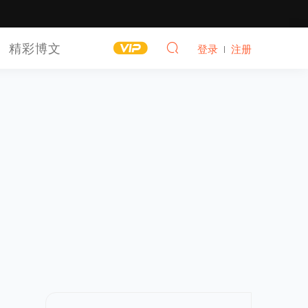
精彩博文
登录
注册