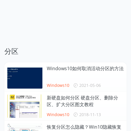
分区
Windows10如何取消活动分区的方法
Windows10
2021-05-06
新硬盘如何分区 硬盘分区、删除分
区、扩大分区图文教程
Windows10
2018-11-13
恢复分区怎么隐藏？Win10隐藏恢复