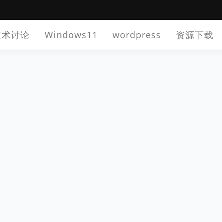
技术讨论
Windows11
wordpress
资源下载