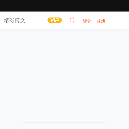
精彩博文
登录
注册