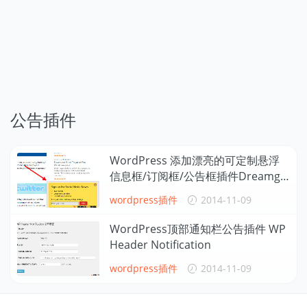
公告插件
WordPress 添加漂亮的可定制悬浮
信息框/订阅框/公告框插件Dreamgr
ow Scroll Triggered Box
wordpress插件
2014-11-09
WordPress顶部通知栏公告插件 WP
Header Notification
wordpress插件
2014-11-09